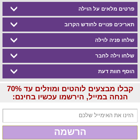
פרטים מלאים על הוילה
תאריכים פנויים לחודש הקרוב
שלחו פניה לוילה
שלחו וילה לחבר
הוסף חוות דעת
קבלו מבצעים לוהטים ומוזלים עד 70%
הנחה במייל, הירשמו עכשיו בחינם:
הרשמה