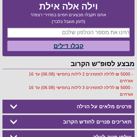
וילה אלה אילת
אתם תקבלו מבצעים חמים במחירי רצפה!
(לזמן מוגבל בלבד)
קבלו דילים
מבצע לסופ''ש הקרוב
- 5000 ₪ ללילה למזמינים 2 לילות בחמישי (06.08) עד 16
אורחים
- 5000 ₪ ללילה למזמינים 3 לילות בחמישי (06.08) עד 16
אורחים
פרטים מלאים על הוילה
תאריכים פנויים לחודש הקרוב