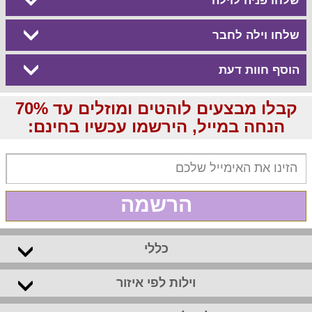
שלחו פניה לוילה
שלחו וילה לחבר
הוסף חוות דעת
קבלו מבצעים לוהטים ומוזלים עד 70%
הנחה במייל, הירשמו עכשיו בחינם:
הרשמה
כללי
וילות לפי איזור