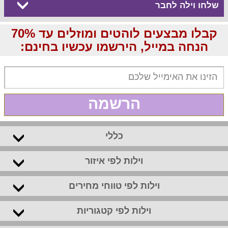
שלחו וילה לחבר
קבלו מבצעים לוהטים ומוזלים עד 70%
הנחה במייל, הירשמו עכשיו בחינם:
הרשמה
כללי
וילות לפי איזור
וילות לפי טווחי מחירים
וילות לפי קטגוריות