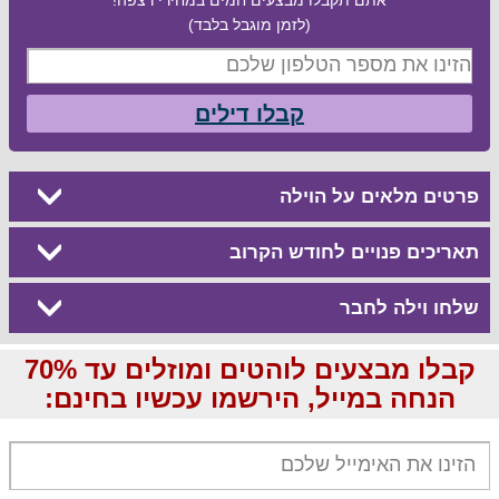
(לזמן מוגבל בלבד)
קבלו דילים
פרטים מלאים על הוילה
תאריכים פנויים לחודש הקרוב
שלחו וילה לחבר
קבלו מבצעים לוהטים ומוזלים עד 70%
הנחה במייל, הירשמו עכשיו בחינם: