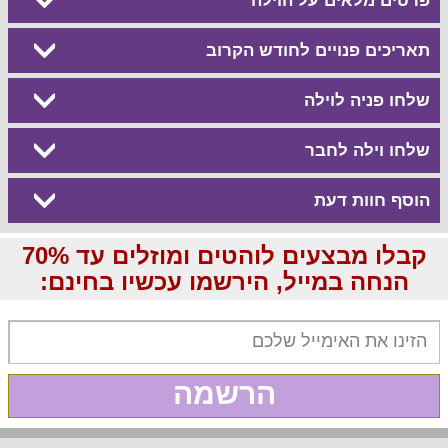
פרטים מלאים על הוילה
תאריכים פנויים לחודש הקרוב
שלחו פניה לוילה
שלחו וילה לחבר
הוסף חוות דעת
קבלו מבצעים לוהטים ומוזלים עד 70%
הנחה במייל, הירשמו עכשיו בחינם:
הרשמה