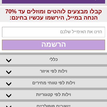
קבלו מבצעים לוהטים ומוזלים עד 70%
הנחה במייל, הירשמו עכשיו בחינם:
הרשמה
כללי
וילות לפי איזור
וילות לפי טווחי מחירים
וילות לפי קטגוריות
יישובים פופולריים