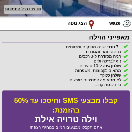
>> צפו בכל התמונות
waze
הצג מפה
מאפייני הוילה
7 חדרי שינה מפנקים ומרווחים
בריכה חמה ומגודרת
חניה מסודרת ל-3 רכבים
נוף לבריכה ולים
שולחן גינה ל-10 סועדים
מתאים לקבוצות ומשפחות
שולחן סנוקר
לא מתאימה למסיבות רועשות
בית כנסת קרוב
קבלו מבצעי SMS וחיסכו עד 50%
בהזמנת:
וילה טרויה אילת
אתם תקבלו מבצעים חמים במחירי רצפה!