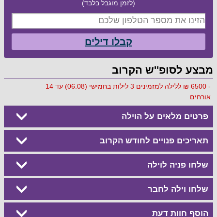
(לזמן מוגבל בלבד)
קבלו דילים
מבצע לסופ''ש הקרוב
- 6500 ₪ ללילה למזמינים 3 לילות בחמישי (06.08) עד 14
אורחים
פרטים מלאים על הוילה
תאריכים פנויים לחודש הקרוב
שלחו פניה לוילה
שלחו וילה לחבר
הוסף חוות דעת