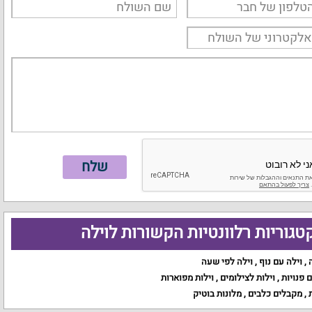
טגוריות רלוונטיות הקשורות לוילה
,
וילה עם נוף
,
וילה לפי שעה
ם פנויות
,
וילות לצילומים
,
וילות מפוארות
,
מקבלים כלבים
,
מלונות בוטיק