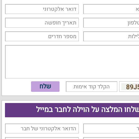
לחו המלצה על הוילה לחבר במייל