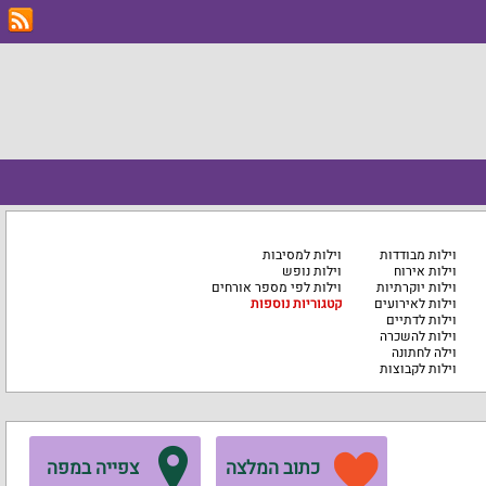
וילות מבודדות
וילות למסיבות
וילות אירוח
וילות נופש
וילות יוקרתיות
וילות לפי מספר אורחים
וילות לאירועים
קטגוריות נוספות
וילות לדתיים
וילות להשכרה
וילה לחתונה
וילות לקבוצות
כתוב המלצה
צפייה במפה