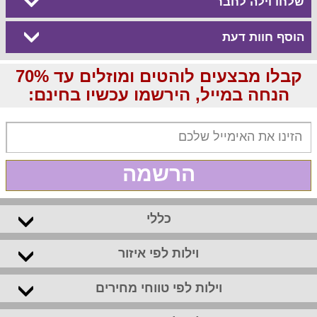
שלחו וילה לחבר
הוסף חוות דעת
קבלו מבצעים לוהטים ומוזלים עד 70%
הנחה במייל, הירשמו עכשיו בחינם:
הרשמה
כללי
וילות לפי איזור
וילות לפי טווחי מחירים