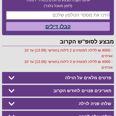
(לזמן מוגבל בלבד)
קבלו דילים
מבצע לסופ''ש הקרוב
- 4000 ₪ ללילה למזמינים 2 לילות בחמישי (13.08) עד 10
אורחים
- 4000 ₪ ללילה למזמינים 3 לילות בחמישי (13.08) עד 10
אורחים
פרטים מלאים על הוילה
תאריכים פנויים לחודש הקרוב
שלחו פניה לוילה