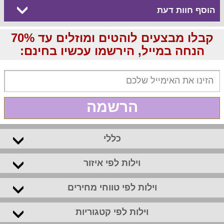
הוסף חוות דעת
קבלו מבצעים לוהטים ומוזלים עד 70%
הנחה במייל, הירשמו עכשיו בחינם:
הרשמה
כללי
וילות לפי איזור
וילות לפי טווחי מחירים
וילות לפי קטגוריות