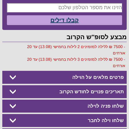
קבלו דילים
מבצע לסופ''ש הקרוב
- 7500 ₪ ללילה למזמינים 2 לילות בחמישי (13.08) עד 20
אורחים
- 7500 ₪ ללילה למזמינים 3 לילות בחמישי (13.08) עד 20
אורחים
פרטים מלאים על הוילה
תאריכים פנויים לחודש הקרוב
שלחו פניה לוילה
שלחו וילה לחבר