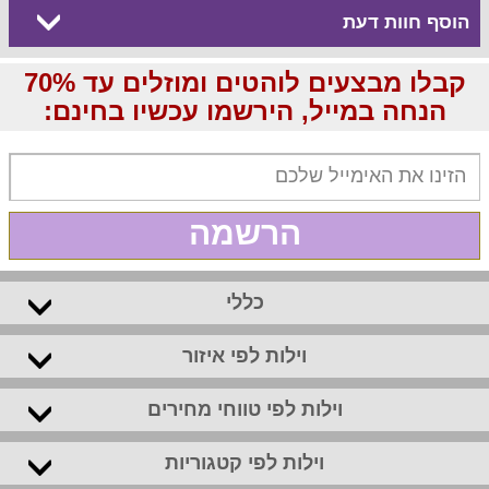
הוסף חוות דעת
קבלו מבצעים לוהטים ומוזלים עד 70%
הנחה במייל, הירשמו עכשיו בחינם:
הרשמה
כללי
וילות לפי איזור
וילות לפי טווחי מחירים
וילות לפי קטגוריות