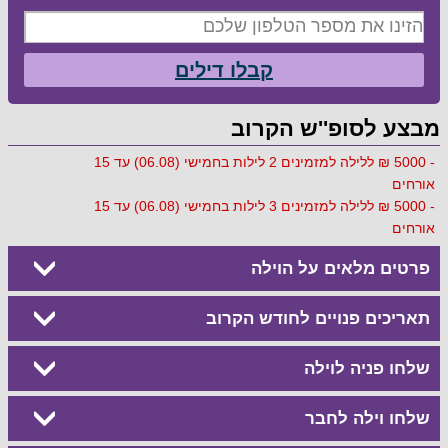
קבלו דילים
מבצע לסופ''ש הקרוב
- 5000 ₪ ללילה למזמינים 2 לילות בחמישי (06.08) עד 15
אורחים
- 5000 ₪ ללילה למזמינים 3 לילות בחמישי (06.08) עד 15
אורחים
פרטים מלאים על הוילה
תאריכים פנויים לחודש הקרוב
שלחו פניה לוילה
שלחו וילה לחבר