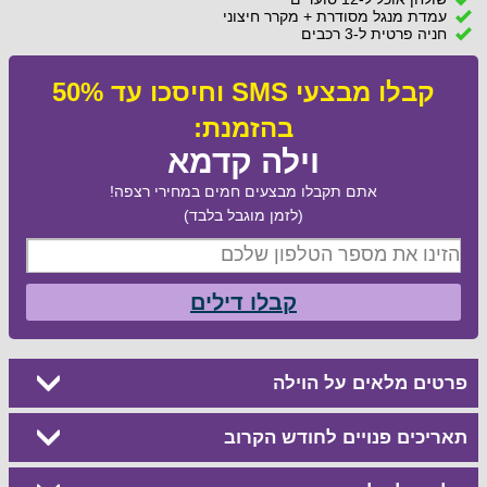
עמדת מנגל מסודרת + מקרר חיצוני
חניה פרטית ל-3 רכבים
קבלו מבצעי SMS וחיסכו עד 50%
בהזמנת:
וילה קדמא
אתם תקבלו מבצעים חמים במחירי רצפה!
(לזמן מוגבל בלבד)
קבלו דילים
פרטים מלאים על הוילה
תאריכים פנויים לחודש הקרוב