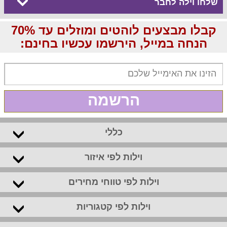
שלחו וילה לחבר
קבלו מבצעים לוהטים ומוזלים עד 70%
הנחה במייל, הירשמו עכשיו בחינם:
הרשמה
כללי
וילות לפי איזור
וילות לפי טווחי מחירים
וילות לפי קטגוריות