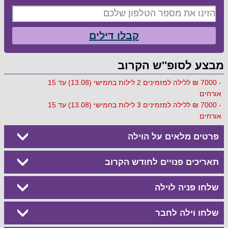
קבלו דילים
מבצע לסופ''ש הקרוב
- 7000 ₪ ללילה למזמינים 2 לילות בחמישי (13.08) עד 15
אורחים
- 7000 ₪ ללילה למזמינים 3 לילות בחמישי (13.08) עד 15
אורחים
פרטים מלאים על הוילה
תאריכים פנויים לחודש הקרוב
שלחו פניה לוילה
שלחו וילה לחבר