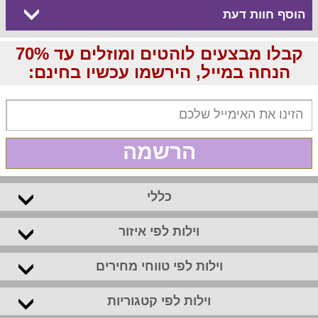
הוסף חוות דעת
קבלו מבצעים לוהטים ומוזלים עד 70%
הנחה במייל, הירשמו עכשיו בחינם:
הרשמה
כללי
וילות לפי איזור
וילות לפי טווחי מחירים
וילות לפי קטגוריות