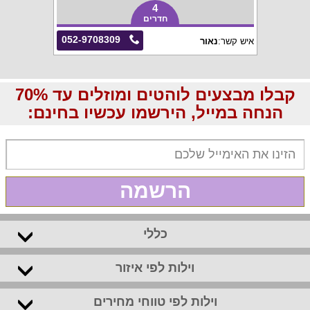
4
חדרים
052-9708309
איש קשר:
נאור
קבלו מבצעים לוהטים ומוזלים עד 70%
הנחה במייל, הירשמו עכשיו בחינם:
הרשמה
כללי
וילות לפי איזור
וילות לפי טווחי מחירים