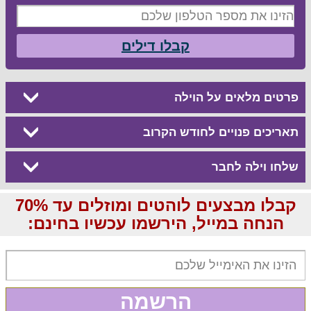
קבלו דילים
פרטים מלאים על הוילה
תאריכים פנויים לחודש הקרוב
שלחו וילה לחבר
קבלו מבצעים לוהטים ומוזלים עד 70%
הנחה במייל, הירשמו עכשיו בחינם:
הרשמה