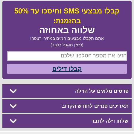
קבלו מבצעי SMS וחיסכו עד 50%
בהזמנת:
שלווה באחוזה
אתם תקבלו מבצעים חמים במחירי רצפה!
(לזמן מוגבל בלבד)
קבלו דילים
פרטים מלאים על הוילה
תאריכים פנויים לחודש הקרוב
שלחו וילה לחבר