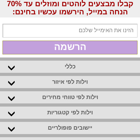
קבלו מבצעים לוהטים ומוזלים עד 70%
הנחה במייל, הירשמו עכשיו בחינם:
הרשמה
כללי
וילות לפי איזור
וילות לפי טווחי מחירים
וילות לפי קטגוריות
יישובים פופולריים