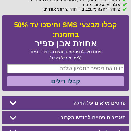
שולחן פינג פונג מהנה
2 חדרי רחצה מעוצבים + חדר שירותי אורחים
קבלו מבצעי SMS וחיסכו עד 50%
בהזמנת:
אחוזת אבן ספיר
אתם תקבלו מבצעים חמים במחירי רצפה!
(לזמן מוגבל בלבד)
קבלו דילים
פרטים מלאים על הוילה
תאריכים פנויים לחודש הקרוב