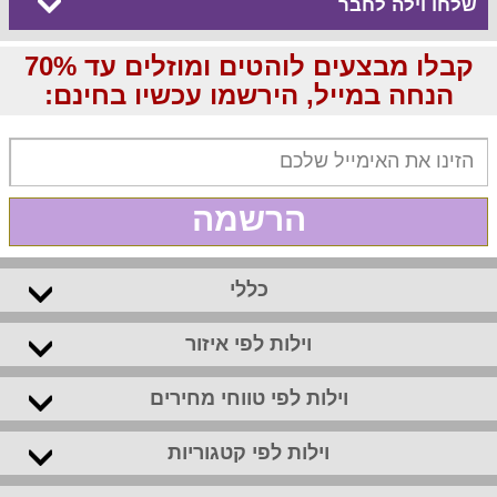
שלחו וילה לחבר
קבלו מבצעים לוהטים ומוזלים עד 70%
הנחה במייל, הירשמו עכשיו בחינם:
הרשמה
כללי
וילות לפי איזור
וילות לפי טווחי מחירים
וילות לפי קטגוריות