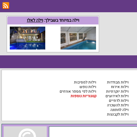
וילה במיוחד בשבילך:
וילה לאלו
וילות מבודדות
וילות למסיבות
וילות אירוח
וילות נופש
וילות יוקרתיות
וילות לפי מספר אורחים
וילות לאירועים
קטגוריות נוספות
וילות לדתיים
וילות להשכרה
וילה לחתונה
וילות לקבוצות