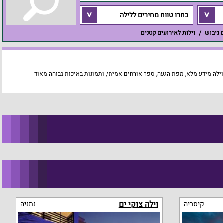
בחרו טווח מחירים ללילה
ם גיבוש
וילות לאירועים קטנים
לה מידע מלא, מפת הגעה, ספר אורחים אמיתי, ותמונות באיכות גבוהה מאוד
וילה צוקי ים
קיסריה
נתניה