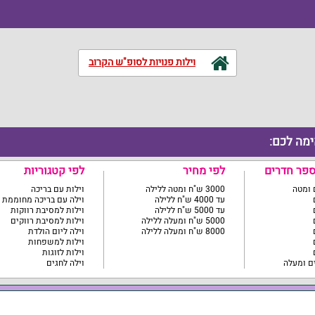
וילות פנויות לסופ"ש הקרוב
ימה לכם:
ספר חדרים
לפי מחיר
לפי קטגוריות
3000 ש"ח ומטה ללילה
וילות עם בריכה
עד 4000 ש"ח ללילה
וילה עם בריכה מחוממת
עד 5000 ש"ח ללילה
וילות למסיבת רווקות
5000 ש"ח ומעלה ללילה
וילות למסיבת רווקים
8000 ש"ח ומעלה ללילה
וילה ליום הולדת
וילות למשפחות
וילות לזוגות
וילה לחגים