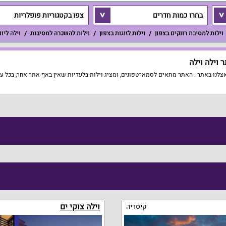
בחרו כמות חדרים
צפו בקטגוריות פופלריות
וילות למסיבת רווקים בצפון
וילות לזוגות בצפון
וילות להשכרה למסיבות
וילה ליו
וילה וילה
לנו באתר . האתר מתאים לסמארטפונים, ומציג וילות בלעדיות שאין באף אתר אחר, בכל עמ
וילה צוקי ים
קיסריה