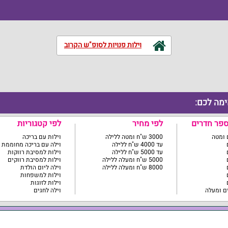
וילות פנויות לסופ"ש הקרוב
ימה לכם:
ספר חדרים
לפי מחיר
לפי קטגוריות
3000 ש"ח ומטה ללילה
וילות עם בריכה
עד 4000 ש"ח ללילה
וילה עם בריכה מחוממת
עד 5000 ש"ח ללילה
וילות למסיבת רווקות
5000 ש"ח ומעלה ללילה
וילות למסיבת רווקים
8000 ש"ח ומעלה ללילה
וילה ליום הולדת
וילות למשפחות
וילות לזוגות
וילה לחגים