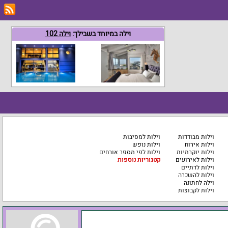
וילה במיוחד בשבילך:
וילה 102
וילות מבודדות
וילות למסיבות
וילות אירוח
וילות נופש
וילות יוקרתיות
וילות לפי מספר אורחים
וילות לאירועים
קטגוריות נוספות
וילות לדתיים
וילות להשכרה
וילה לחתונה
וילות לקבוצות