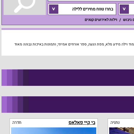
בחרו טווח מחירים ללילה
ם גיבוש
וילות לאירועים קטנים
וד וילה מידע מלא, מפת הגעה, ספר אורחים אמיתי, ותמונות באיכות גבוהה מאוד
בי קיי פאלאס
נתניה
חדרה