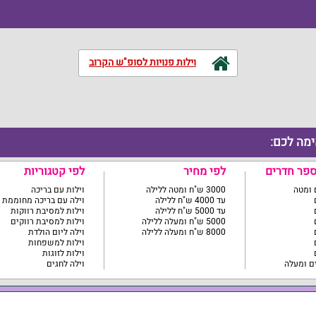
וילות פנויות לסופ"ש הקרוב
ימה לכם:
ספר חדרים
לפי מחיר
לפי קטגוריות
3000 ש"ח ומטה ללילה
וילות עם בריכה
עד 4000 ש"ח ללילה
וילה עם בריכה מחוממת
עד 5000 ש"ח ללילה
וילות למסיבת רווקות
5000 ש"ח ומעלה ללילה
וילות למסיבת רווקים
8000 ש"ח ומעלה ללילה
וילה ליום הולדת
וילות למשפחות
וילות לזוגות
וילה לחגים