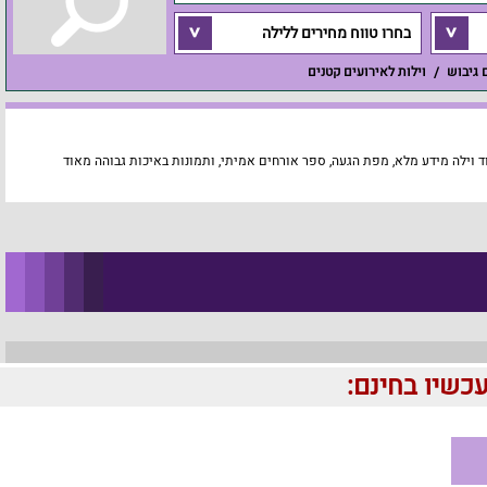
בחרו טווח מחירים ללילה
ם גיבוש
וילות לאירועים קטנים
 וילה מידע מלא, מפת הגעה, ספר אורחים אמיתי, ותמונות באיכות גבוהה מאוד