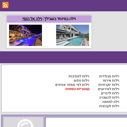
וילה במיוחד בשבילך:
וילה אל הנוף
וילות מבודדות
וילות למסיבות
וילות אירוח
וילות נופש
וילות יוקרתיות
וילות לפי מספר אורחים
וילות לאירועים
קטגוריות נוספות
וילות לדתיים
וילות להשכרה
וילה לחתונה
וילות לקבוצות