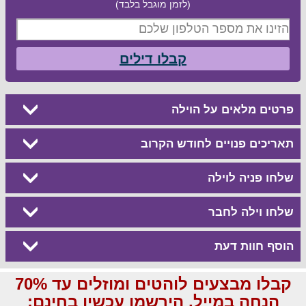
(לזמן מוגבל בלבד)
קבלו דילים
פרטים מלאים על הוילה
תאריכים פנויים לחודש הקרוב
שלחו פניה לוילה
שלחו וילה לחבר
הוסף חוות דעת
קבלו מבצעים לוהטים ומוזלים עד 70%
הנחה במייל, הירשמו עכשיו בחינם: