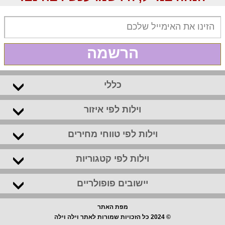
הרשמה
כללי
וילות לפי איזור
וילות לפי טווחי מחירים
וילות לפי קטגוריות
יישובים פופולריים
מפת האתר
© 2024 כל הזכויות שמורות לאתר וילה וילה