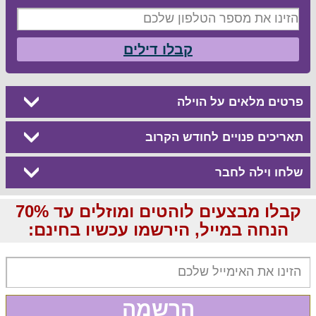
קבלו דילים
פרטים מלאים על הוילה
תאריכים פנויים לחודש הקרוב
שלחו וילה לחבר
קבלו מבצעים לוהטים ומוזלים עד 70%
הנחה במייל, הירשמו עכשיו בחינם:
הרשמה