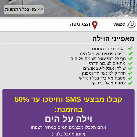
>> צפו בכל התמונות
waze
הצג מפה
מאפייני הוילה
4 חדרים במתחם
בריכה פרטית אל מול הים
נוף פנורמי עוצר נשימה אל הים
מתאים לציבור הדתי
שולחן אוכל ל-20 אנשים
חדר קולנוע מיוחד ומפנק
מטבח מאובזר בכל הנדרש
עמדת מנגל ברביקיו
קבלו מבצעי SMS וחיסכו עד 50%
בהזמנת:
וילה על הים
אתם תקבלו מבצעים חמים במחירי רצפה!
(לזמן מוגבל בלבד)