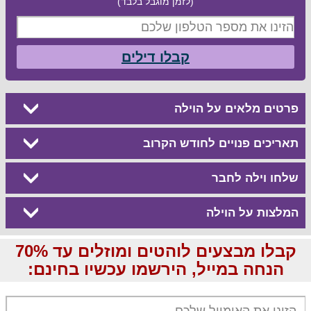
(לזמן מוגבל בלבד)
קבלו דילים
פרטים מלאים על הוילה
תאריכים פנויים לחודש הקרוב
שלחו וילה לחבר
המלצות על הוילה
קבלו מבצעים לוהטים ומוזלים עד 70%
הנחה במייל, הירשמו עכשיו בחינם: