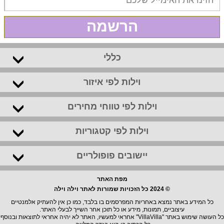
הרשמה
כללי
וילות לפי איזור
וילות לפי טווחי מחירים
וילות לפי קטגוריות
יישובים פופולריים
מפת האתר
© 2024 כל הזכויות שמורות לאתר וילה וילה
כל המידע באתר נמצא באחריות המפרסמים בו בלבד, כמו כן אין להעתיק אלמנטיים
עיצוביים, תמונות, מידע או כל תוכן אחר השייך לבעלי האתר.
כל העושה שימוש באתר "VillaVilla" אחראי למעשיו, האתר לא יהיה אחראי לתוצאות ובנוסף