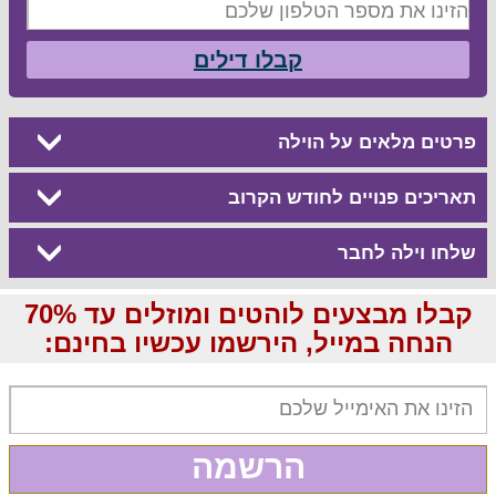
קבלו דילים
פרטים מלאים על הוילה
תאריכים פנויים לחודש הקרוב
שלחו וילה לחבר
קבלו מבצעים לוהטים ומוזלים עד 70%
הנחה במייל, הירשמו עכשיו בחינם:
הרשמה