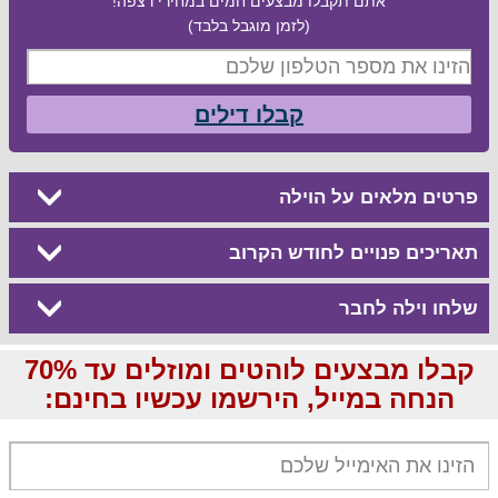
אתם תקבלו מבצעים חמים במחירי רצפה!
(לזמן מוגבל בלבד)
קבלו דילים
פרטים מלאים על הוילה
תאריכים פנויים לחודש הקרוב
שלחו וילה לחבר
קבלו מבצעים לוהטים ומוזלים עד 70%
הנחה במייל, הירשמו עכשיו בחינם: