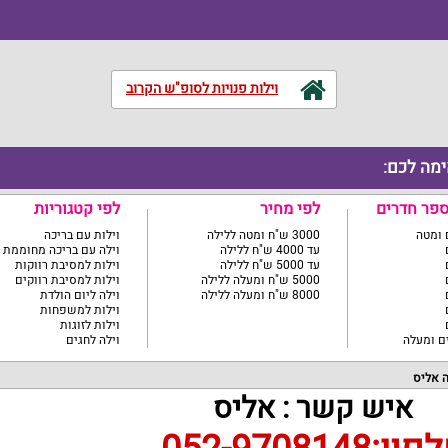
וילות פנויות לסופ"ש הקרוב
ימה לכם:
ספר חדרים
לפי מחיר
לפי קטגוריות
3000 ש"ח ומטה ללילה
וילות עם בריכה
עד 4000 ש"ח ללילה
וילה עם בריכה מחוממת
עד 5000 ש"ח ללילה
וילות למסיבת רווקות
5000 ש"ח ומעלה ללילה
וילות למסיבת רווקים
8000 ש"ח ומעלה ללילה
וילה ליום הולדת
וילות למשפחות
וילות לזוגות
וילה לחגים
ה אליס
איש קשר : אליס