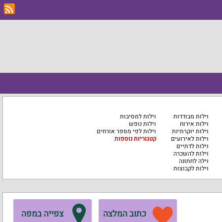
וילות מבודדות
וילות למסיבות
וילות אירוח
וילות נופש
וילות יוקרתיות
וילות לפי מספר אורחים
וילות לאירועים
קטגוריות נוספות
וילות לדתיים
וילות להשכרה
וילה לחתונה
וילות לקבוצות
כתוב המלצה
צפייה במפה