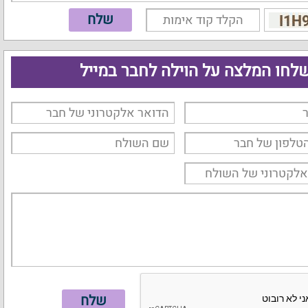
לחו המלצה על הוילה לחבר במייל