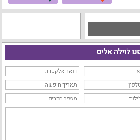
נו לוילה אליס