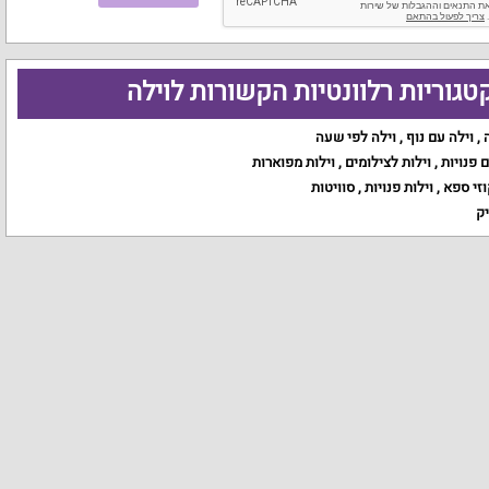
טגוריות רלוונטיות הקשורות לוילה
,
וילה עם נוף
,
וילה לפי שעה
ם פנויות
,
וילות לצילומים
,
וילות מפוארות
וזי ספא
,
וילות פנויות
,
סוויטות
יק