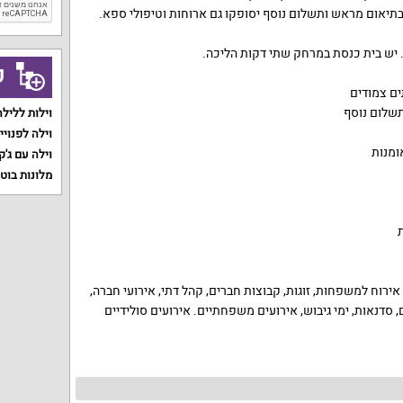
תיאום מראש ותשלום נוסף יסופקו גם ארוחות וטיפולי ספא.
 יש בית כנסת במרחק שתי דקות הליכה.
ק
וילות ללילה
וילה לפנויי
ומנות
וילה עם ג'ק
מלונות בוט
ירוח למשפחות, זוגות, קבוצות חברים, קהל דתי, אירועי חברה,
 סדנאות, ימי גיבוש, אירועים משפחתיים. אירועים סולידיים