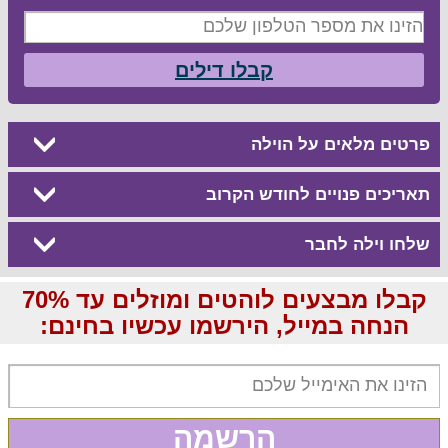
קבלו דילים
פרטים מלאים על הוילה
תאריכים פנויים לחודש הקרוב
שלחו וילה לחבר
קבלו מבצעים לוהטים ומוזלים עד 70%
הנחה במייל, הירשמו עכשיו בחינם:
הרשמה