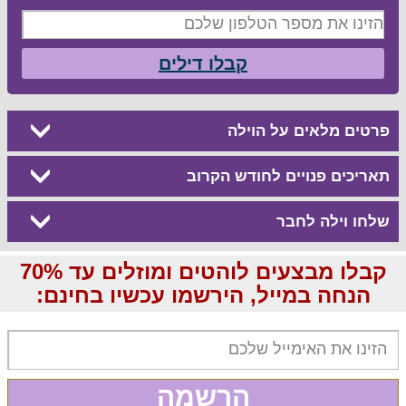
קבלו דילים
פרטים מלאים על הוילה
תאריכים פנויים לחודש הקרוב
שלחו וילה לחבר
קבלו מבצעים לוהטים ומוזלים עד 70%
הנחה במייל, הירשמו עכשיו בחינם:
הרשמה