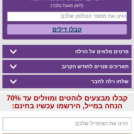
(לזמן מוגבל בלבד)
קבלו דילים
פרטים מלאים על הוילה
תאריכים פנויים לחודש הקרוב
שלחו וילה לחבר
קבלו מבצעים לוהטים ומוזלים עד 70%
הנחה במייל, הירשמו עכשיו בחינם: