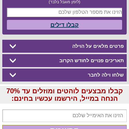
(לזמן מוגבל בלבד)
קבלו דילים
פרטים מלאים על הוילה
תאריכים פנויים לחודש הקרוב
שלחו וילה לחבר
קבלו מבצעים לוהטים ומוזלים עד 70%
הנחה במייל, הירשמו עכשיו בחינם: