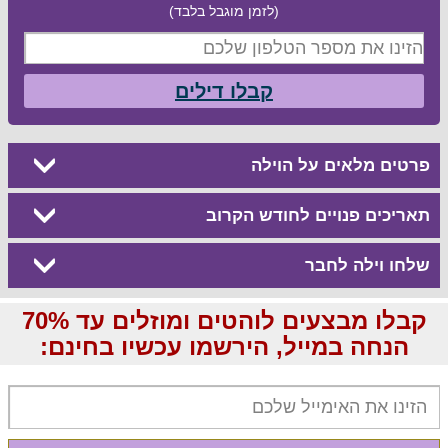
(לזמן מוגבל בלבד)
קבלו דילים
פרטים מלאים על הוילה
תאריכים פנויים לחודש הקרוב
שלחו וילה לחבר
קבלו מבצעים לוהטים ומוזלים עד 70%
הנחה במייל, הירשמו עכשיו בחינם: