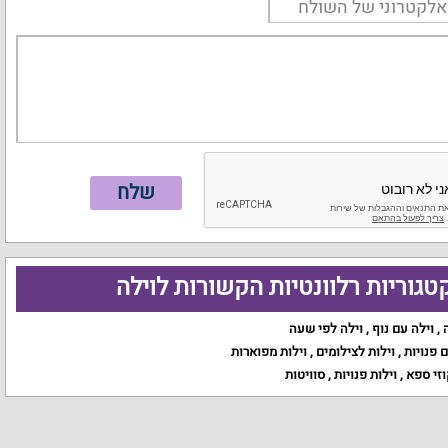
טגוריות רלוונטיות הקשורות לוילה
,
וילה עם נוף
,
וילה לפי שעה
ם פנויות
,
וילות לצילומים
,
וילות מפוארות
וזי ספא
,
וילות פנויות
,
סוויטות