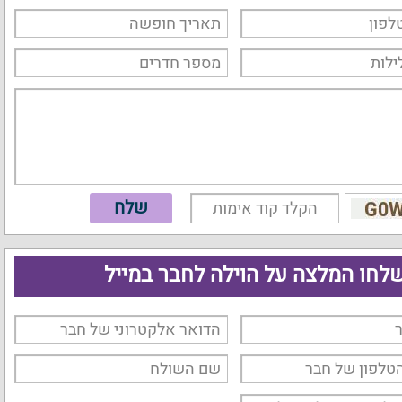
לחו המלצה על הוילה לחבר במייל