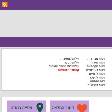
וילות מבודדות
וילות למסיבות
וילות אירוח
וילות נופש
וילות יוקרתיות
וילות לפי מספר אורחים
וילות לאירועים
קטגוריות נוספות
וילות לדתיים
וילות להשכרה
וילה לחתונה
וילות לקבוצות
כתוב המלצה
צפייה במפה