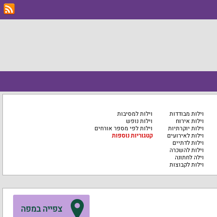
וילות מבודדות
וילות למסיבות
וילות אירוח
וילות נופש
וילות יוקרתיות
וילות לפי מספר אורחים
וילות לאירועים
קטגוריות נוספות
וילות לדתיים
וילות להשכרה
וילה לחתונה
וילות לקבוצות
צפייה במפה