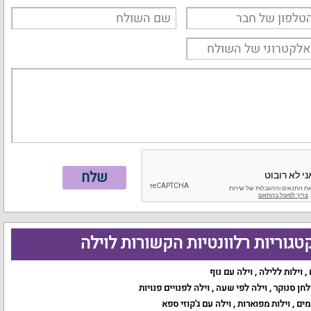
טגוריות רלוונטיות הקשורות לוילה
,
וילות ללילה
,
וילה עם נוף
לחן סנוקר
,
וילה לפי שעה
,
וילה לפנויים פנויות
מים
,
וילות מפוארות
,
וילה עם ג'קוזי ספא