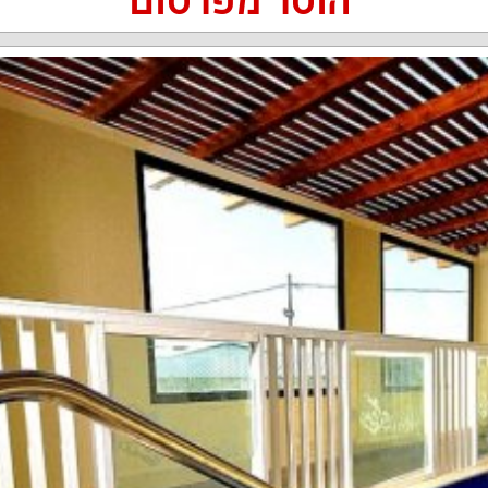
הוסר מפרסום