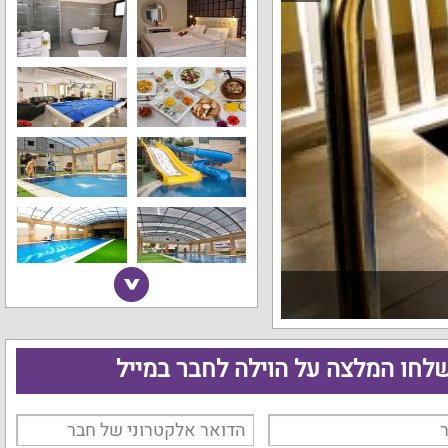
לחו המלצה על הוילה לחבר במייל