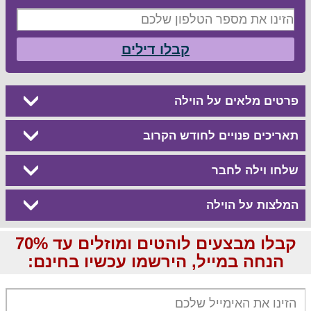
קבלו דילים
פרטים מלאים על הוילה
תאריכים פנויים לחודש הקרוב
שלחו וילה לחבר
המלצות על הוילה
קבלו מבצעים לוהטים ומוזלים עד 70%
הנחה במייל, הירשמו עכשיו בחינם: