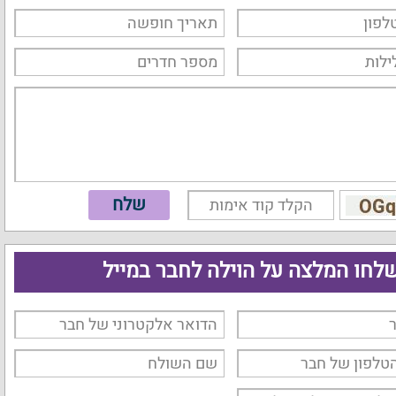
לחו המלצה על הוילה לחבר במייל