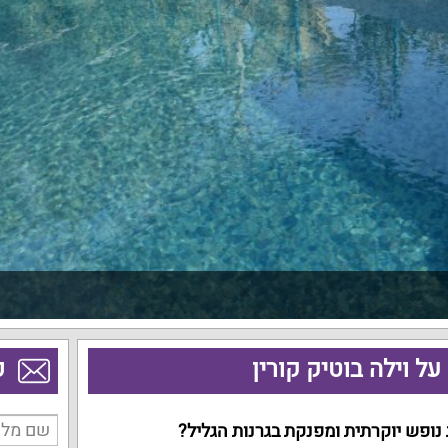
ל וילה בוטיק קורין
פ
ופש יוקרתית ומפנקת בגרנות הגליל?