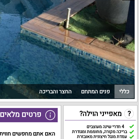
כללי
פנים המתחם
החצר והבריכה
?
מאפייני הוילה?
פרטים מלאים ע
4 חדרי שינה מעוצבים
בריכה מקורה, מחוממת ומגודרת
האם אתם מחפשים חווית נ
עמדת מנגל חיצונית מאובזרת