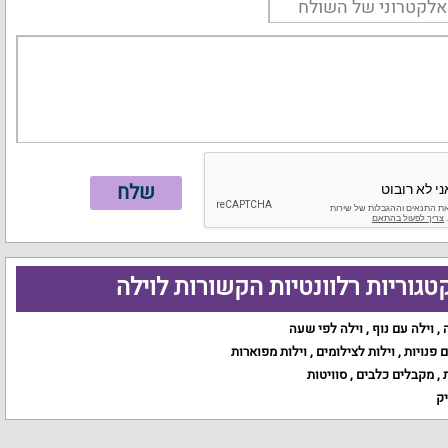
טגוריות רלוונטיות הקשורות לוילה
,
וילה עם נוף
,
וילה לפי שעה
ם פנויות
,
וילות לצילומים
,
וילות מפוארות
,
מקבלים כלבים
,
סוויטות
יק