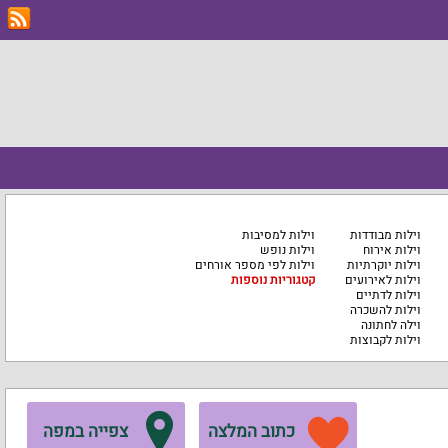
וילות מבודדות
וילות למסיבות
וילות אירוח
וילות נופש
וילות יוקרתיות
וילות לפי מספר אורחים
וילות לאירועים
קטגוריות נוספות
וילות לדתיים
וילות להשכרה
וילה לחתונה
וילות לקבוצות
כתוב המלצה
צפייה במפה