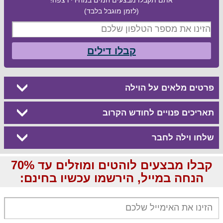
(לזמן מוגבל בלבד)
קבלו דילים
פרטים מלאים על הוילה
תאריכים פנויים לחודש הקרוב
שלחו וילה לחבר
קבלו מבצעים לוהטים ומוזלים עד 70%
הנחה במייל, הירשמו עכשיו בחינם: