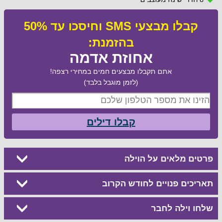
קבלו מבצעי SMS וחיסכו עד 50%
בהזמנת:
אחוזת אדמה
אתם תקבלו מבצעים חמים במחירי רצפה!
(לזמן מוגבל בלבד)
קבלו דילים
פרטים מלאים על הוילה
תאריכים פנויים לחודש הקרוב
שלחו וילה לחבר