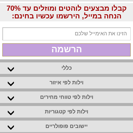
קבלו מבצעים לוהטים ומוזלים עד 70%
הנחה במייל, הירשמו עכשיו בחינם:
הרשמה
כללי
וילות לפי איזור
וילות לפי טווחי מחירים
וילות לפי קטגוריות
יישובים פופולריים