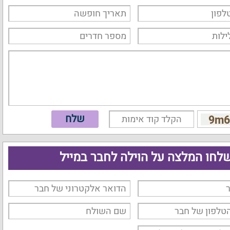
לחו המלצה על הוילה לחבר במייל