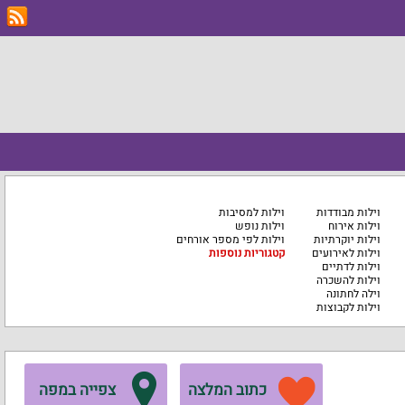
וילות מבודדות
וילות למסיבות
וילות אירוח
וילות נופש
וילות יוקרתיות
וילות לפי מספר אורחים
וילות לאירועים
קטגוריות נוספות
וילות לדתיים
וילות להשכרה
וילה לחתונה
וילות לקבוצות
כתוב המלצה
צפייה במפה