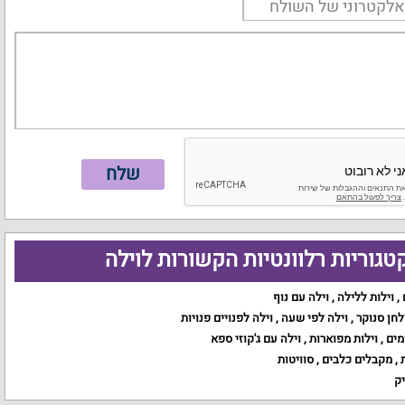
טגוריות רלוונטיות הקשורות לוילה
,
וילות ללילה
,
וילה עם נוף
לחן סנוקר
,
וילה לפי שעה
,
וילה לפנויים פנויות
מים
,
וילות מפוארות
,
וילה עם ג'קוזי ספא
,
מקבלים כלבים
,
סוויטות
יק