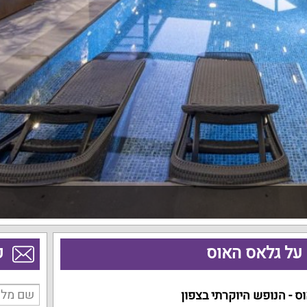
על גלאס האוס
פ
 - הנופש היוקרתי בצפון