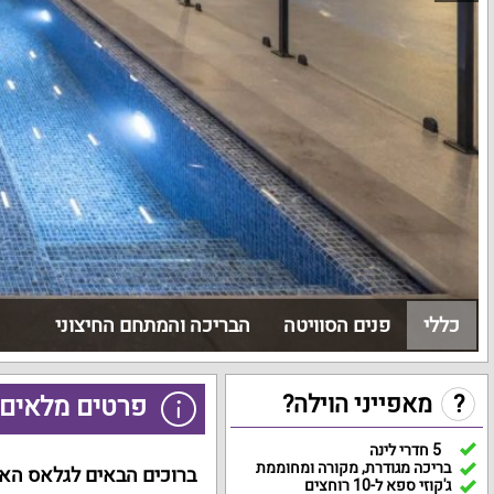
כללי
פנים הסוויטה
הבריכה והמתחם החיצוני
?
מאפייני הוילה?
פרטים מלאים 
5 חדרי לינה
בריכה מגודרת, מקורה ומחוממת
ברוכים הבאים לגלאס האוס
ג'קוזי ספא ל-10 רוחצים