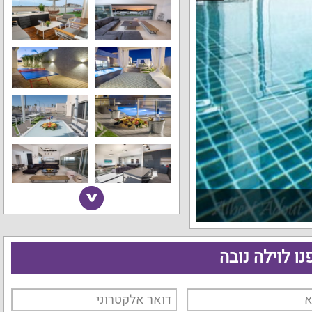
נו לוילה נובה