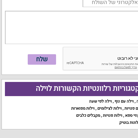
טגוריות רלוונטיות הקשורות לוילה
,
וילה עם נוף
,
וילה לפי שעה
ם פנויות
,
וילות לצילומים
,
וילות מפוארות
וזי ספא
,
וילות פנויות
,
מקבלים כלבים
ונות בוטיק