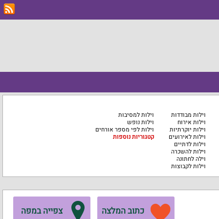
וילות מבודדות
וילות למסיבות
וילות אירוח
וילות נופש
וילות יוקרתיות
וילות לפי מספר אורחים
וילות לאירועים
קטגוריות נוספות
וילות לדתיים
וילות להשכרה
וילה לחתונה
וילות לקבוצות
כתוב המלצה
צפייה במפה