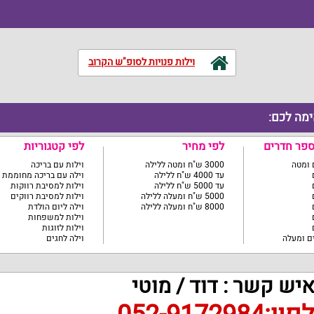
וילות פנויות לסופ"ש הקרוב
ימה לכם:
ספר חדרים
לפי מחיר
לפי קטגוריות
3000 ש"ח ומטה ללילה
וילות עם בריכה
עד 4000 ש"ח ללילה
וילה עם בריכה מחוממת
עד 5000 ש"ח ללילה
וילות למסיבת רווקות
5000 ש"ח ומעלה ללילה
וילות למסיבת רווקים
8000 ש"ח ומעלה ללילה
וילה ליום הולדת
וילות למשפחות
וילות לזוגות
וילה לחגים
יש קשר : דוד / מוטי