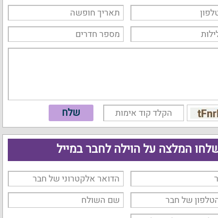
לחו המלצה על הוילה לחבר במייל