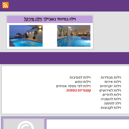
וילה במיוחד בשבילך:
וילה סירקל
וילות מבודדות
וילות למסיבות
וילות אירוח
וילות נופש
וילות יוקרתיות
וילות לפי מספר אורחים
וילות לאירועים
קטגוריות נוספות
וילות לדתיים
וילות להשכרה
וילה לחתונה
וילות לקבוצות