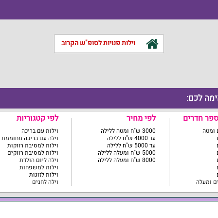
וילות פנויות לסופ"ש הקרוב
ימה לכם:
ספר חדרים
לפי מחיר
לפי קטגוריות
3000 ש"ח ומטה ללילה
וילות עם בריכה
עד 4000 ש"ח ללילה
וילה עם בריכה מחוממת
עד 5000 ש"ח ללילה
וילות למסיבת רווקות
5000 ש"ח ומעלה ללילה
וילות למסיבת רווקים
8000 ש"ח ומעלה ללילה
וילה ליום הולדת
וילות למשפחות
וילות לזוגות
וילה לחגים