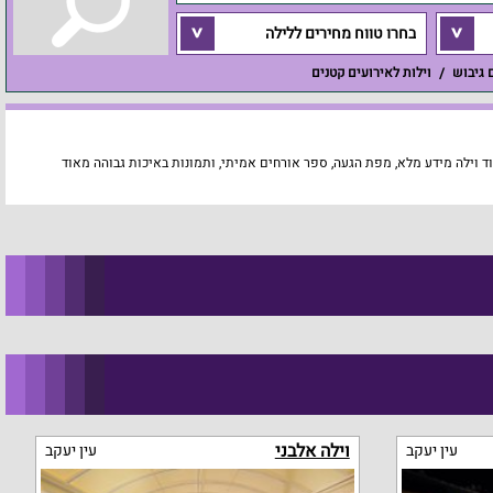
בחרו טווח מחירים ללילה
ם גיבוש
וילות לאירועים קטנים
 וילה מידע מלא, מפת הגעה, ספר אורחים אמיתי, ותמונות באיכות גבוהה מאוד
וילה אלבני
עין יעקב
עין יעקב