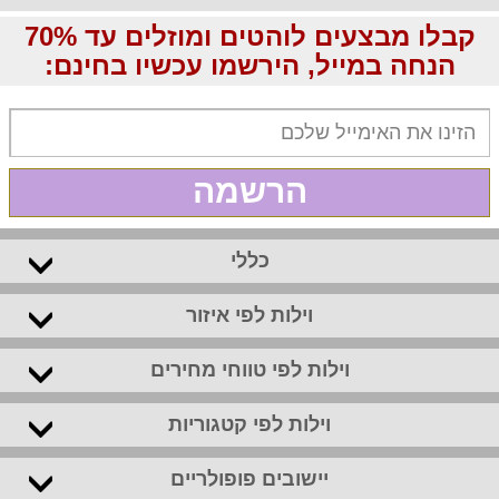
קבלו מבצעים לוהטים ומוזלים עד 70%
הנחה במייל, הירשמו עכשיו בחינם:
הרשמה
כללי
וילות לפי איזור
וילות לפי טווחי מחירים
וילות לפי קטגוריות
יישובים פופולריים