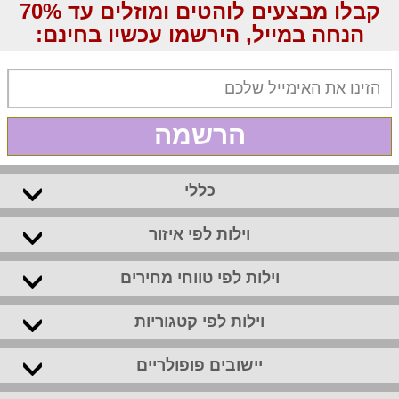
קבלו מבצעים לוהטים ומוזלים עד 70%
הנחה במייל, הירשמו עכשיו בחינם:
הרשמה
כללי
וילות לפי איזור
וילות לפי טווחי מחירים
וילות לפי קטגוריות
יישובים פופולריים