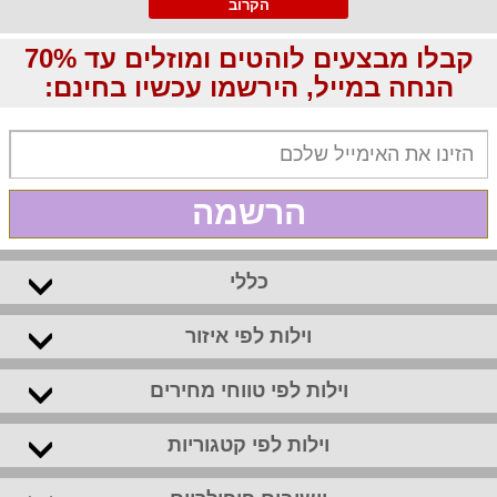
הקרוב
קבלו מבצעים לוהטים ומוזלים עד 70%
הנחה במייל, הירשמו עכשיו בחינם:
הרשמה
כללי
וילות לפי איזור
וילות לפי טווחי מחירים
וילות לפי קטגוריות