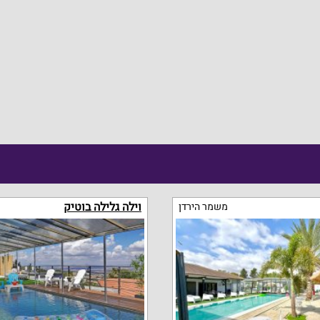
וילה גלילה בוטיק
משמר הירדן