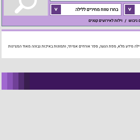
בחרו טווח מחירים ללילה
ם גיבוש
וילות לאירועים קטנים
ילה מידע מלא, מפת הגעה, ספר אורחים אמיתי, ותמונות באיכות גבוהה מאוד המציגות