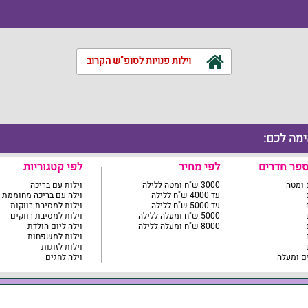
וילות פנויות לסופ"ש הקרוב
ימה לכם:
ספר חדרים
לפי מחיר
לפי קטגוריות
3000 ש"ח ומטה ללילה
וילות עם בריכה
עד 4000 ש"ח ללילה
וילה עם בריכה מחוממת
עד 5000 ש"ח ללילה
וילות למסיבת רווקות
5000 ש"ח ומעלה ללילה
וילות למסיבת רווקים
8000 ש"ח ומעלה ללילה
וילה ליום הולדת
וילות למשפחות
וילות לזוגות
וילה לחגים