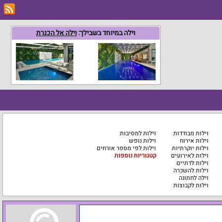
וילה במיוחד בשבילך:
וילה אל הכנרת
וילות מבודדות
וילות למסיבות
וילות אירוח
וילות נופש
וילות יוקרתיות
וילות לפי מספר אורחים
וילות לאירועים
קטגוריות נוספות
וילות לדתיים
וילות להשכרה
וילה לחתונה
וילות לקבוצות