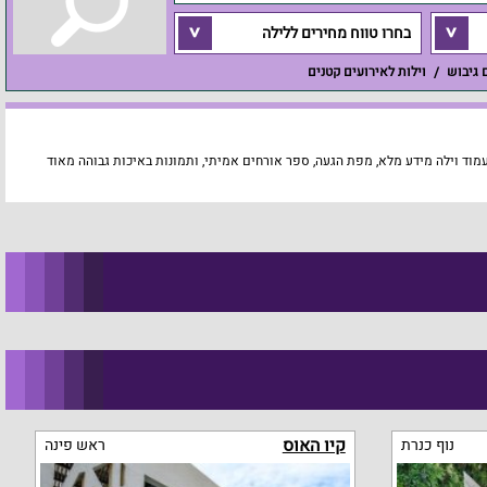
בחרו טווח מחירים ללילה
ם גיבוש
וילות לאירועים קטנים
מוד וילה מידע מלא, מפת הגעה, ספר אורחים אמיתי, ותמונות באיכות גבוהה מאוד
קיו האוס
נוף כנרת
ראש פינה