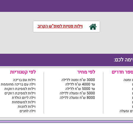
וילות פנויות לסופ"ש הקרוב
ימה לכם:
ספר חדרים
לפי מחיר
לפי קטגוריות
3000 ש"ח ומטה ללילה
וילות עם בריכה
עד 4000 ש"ח ללילה
וילה עם בריכה מחוממת
עד 5000 ש"ח ללילה
וילות למסיבת רווקות
5000 ש"ח ומעלה ללילה
וילות למסיבת רווקים
8000 ש"ח ומעלה ללילה
וילה ליום הולדת
וילות למשפחות
וילות לזוגות
וילה לחגים