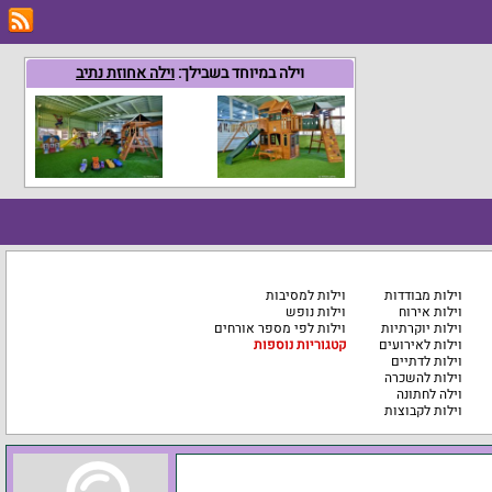
וילה במיוחד בשבילך:
וילה אחוזת נתיב
וילות מבודדות
וילות למסיבות
וילות אירוח
וילות נופש
וילות יוקרתיות
וילות לפי מספר אורחים
וילות לאירועים
קטגוריות נוספות
וילות לדתיים
וילות להשכרה
וילה לחתונה
וילות לקבוצות