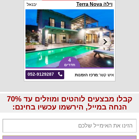
וילה Terra Nova
יבנאל
4
חדרים
052-9129287
איש קשר:
מרכז הזמנות
קבלו מבצעים לוהטים ומוזלים עד 70%
הנחה במייל, הירשמו עכשיו בחינם: