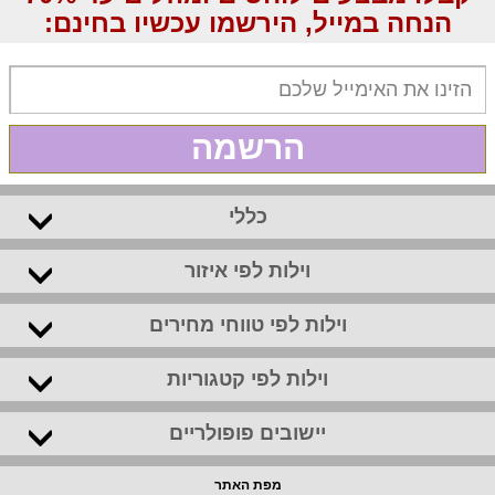
הנחה במייל, הירשמו עכשיו בחינם:
הרשמה
כללי
וילות לפי איזור
וילות לפי טווחי מחירים
וילות לפי קטגוריות
יישובים פופולריים
מפת האתר