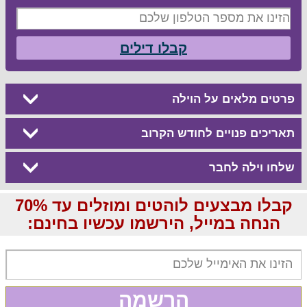
קבלו דילים
פרטים מלאים על הוילה
תאריכים פנויים לחודש הקרוב
שלחו וילה לחבר
קבלו מבצעים לוהטים ומוזלים עד 70%
הנחה במייל, הירשמו עכשיו בחינם:
הרשמה