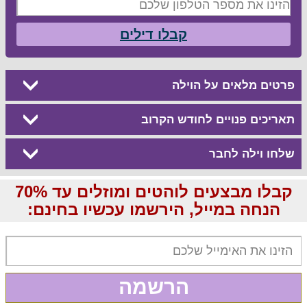
קבלו דילים
פרטים מלאים על הוילה
תאריכים פנויים לחודש הקרוב
שלחו וילה לחבר
קבלו מבצעים לוהטים ומוזלים עד 70%
הנחה במייל, הירשמו עכשיו בחינם:
הרשמה