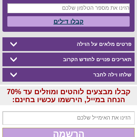
קבלו דילים
פרטים מלאים על הוילה
תאריכים פנויים לחודש הקרוב
שלחו וילה לחבר
קבלו מבצעים לוהטים ומוזלים עד 70%
הנחה במייל, הירשמו עכשיו בחינם:
הרשמה