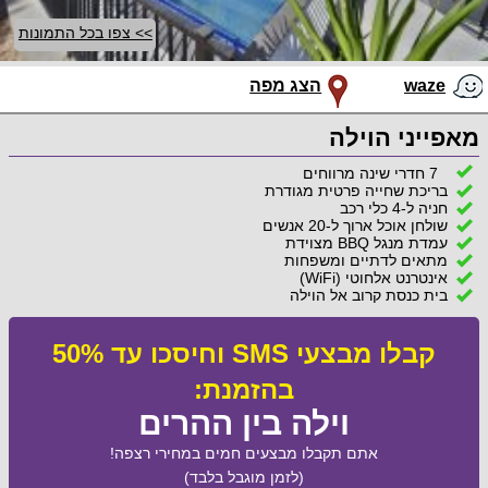
>> צפו בכל התמונות
waze
הצג מפה
מאפייני הוילה
7 חדרי שינה מרווחים
בריכת שחייה פרטית מגודרת
חניה ל-4 כלי רכב
שולחן אוכל ארוך ל-20 אנשים
עמדת מנגל BBQ מצוידת
מתאים לדתיים ומשפחות
אינטרנט אלחוטי (WiFi)
בית כנסת קרוב אל הוילה
קבלו מבצעי SMS וחיסכו עד 50%
בהזמנת:
וילה בין ההרים
אתם תקבלו מבצעים חמים במחירי רצפה!
(לזמן מוגבל בלבד)