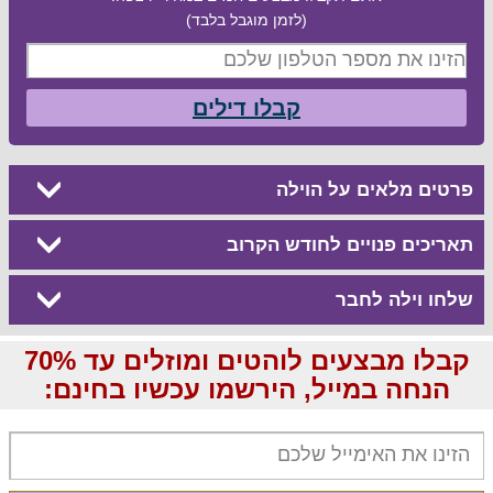
(לזמן מוגבל בלבד)
קבלו דילים
פרטים מלאים על הוילה
תאריכים פנויים לחודש הקרוב
שלחו וילה לחבר
קבלו מבצעים לוהטים ומוזלים עד 70%
הנחה במייל, הירשמו עכשיו בחינם: